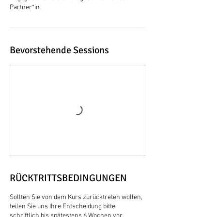
Partner*in
Bevorstehende Sessions
RÜCKTRITTSBEDINGUNGEN
Sollten Sie von dem Kurs zurücktreten wollen,
teilen Sie uns Ihre Entscheidung bitte
schriftlich bis spätestens 6 Wochen vor