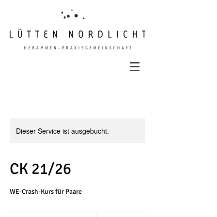
Dieser Service ist ausgebucht.
CK 21/26
WE-Crash-Kurs für Paare
195